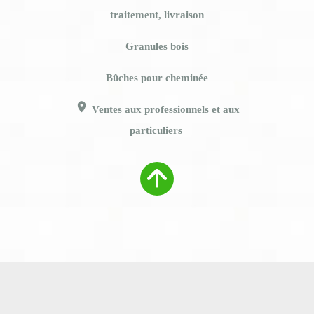
traitement, livraison
Granules bois
Bûches pour cheminée
1
Ventes aux professionnels et aux
particuliers