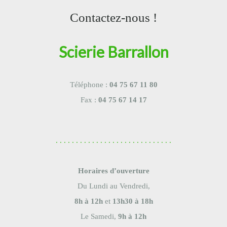
Contactez-nous !
Scierie Barrallon
Téléphone :
04 75 67 11 80
Fax :
04 75 67 14 17
. . . . . . . . . . . . . . . . . . . . . . . . . . . . .
Horaires d’ouverture
Du Lundi au Vendredi,
8h à 12h
et
13h30 à 18h
Le Samedi,
9h à 12h